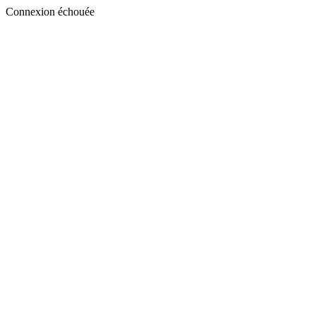
Connexion échouée